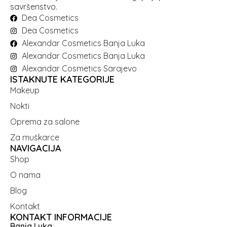
savršenstvo.
Dea Cosmetics
Dea Cosmetics
Alexandar Cosmetics Banja Luka
Alexandar Cosmetics Banja Luka
Alexandar Cosmetics Sarajevo
ISTAKNUTE KATEGORIJE
Makeup
Nokti
Oprema za salone
Za muškarce
NAVIGACIJA
Shop
O nama
Blog
Kontakt
KONTAKT INFORMACIJE
Banja Luka