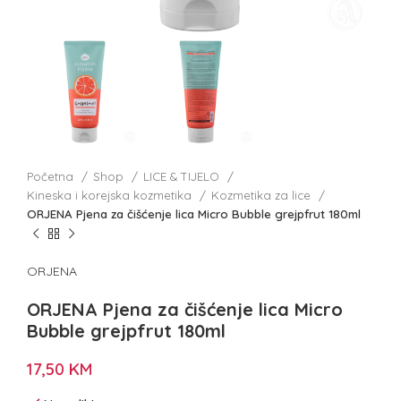
Početna
Shop
LICE & TIJELO
Kineska i korejska kozmetika
Kozmetika za lice
ORJENA Pjena za čišćenje lica Micro Bubble grejpfrut 180ml
ORJENA
ORJENA Pjena za čišćenje lica Micro
Bubble grejpfrut 180ml
17,50
KM