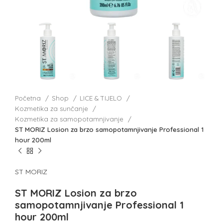
Početna
Shop
LICE & TIJELO
Kozmetika za sunčanje
Kozmetika za samopotamnjivanje
ST MORIZ Losion za brzo samopotamnjivanje Professional 1
hour 200ml
ST MORIZ
ST MORIZ Losion za brzo
samopotamnjivanje Professional 1
hour 200ml