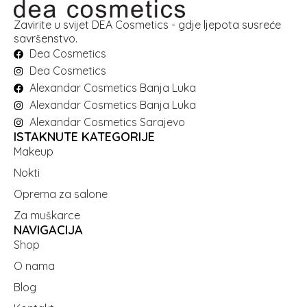
Zavirite u svijet DEA Cosmetics - gdje ljepota susreće
savršenstvo.
Dea Cosmetics
Dea Cosmetics
Alexandar Cosmetics Banja Luka
Alexandar Cosmetics Banja Luka
Alexandar Cosmetics Sarajevo
ISTAKNUTE KATEGORIJE
Makeup
Nokti
Oprema za salone
Za muškarce
NAVIGACIJA
Shop
O nama
Blog