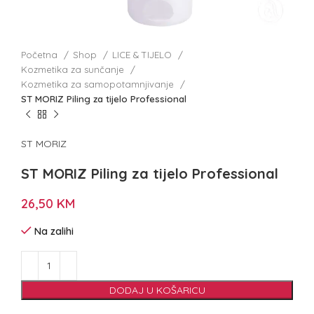
Početna
Shop
LICE & TIJELO
Kozmetika za sunčanje
Kozmetika za samopotamnjivanje
ST MORIZ Piling za tijelo Professional
ST MORIZ
ST MORIZ Piling za tijelo Professional
26,50
KM
Na zalihi
DODAJ U KOŠARICU