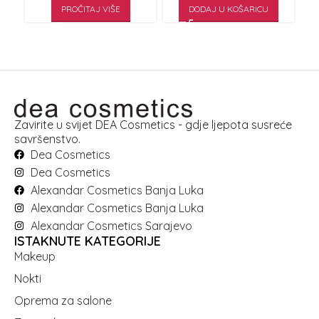
PROČITAJ VIŠE
DODAJ U KOŠARICU
Zavirite u svijet DEA Cosmetics - gdje ljepota susreće
savršenstvo.
Dea Cosmetics
Dea Cosmetics
Alexandar Cosmetics Banja Luka
Alexandar Cosmetics Banja Luka
Alexandar Cosmetics Sarajevo
ISTAKNUTE KATEGORIJE
Makeup
Nokti
Oprema za salone