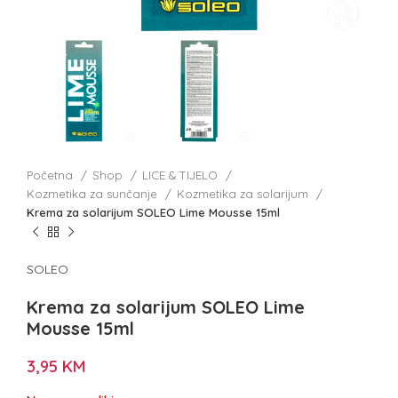
Početna
Shop
LICE & TIJELO
Kozmetika za sunčanje
Kozmetika za solarijum
Krema za solarijum SOLEO Lime Mousse 15ml
SOLEO
Krema za solarijum SOLEO Lime
Mousse 15ml
3,95
KM