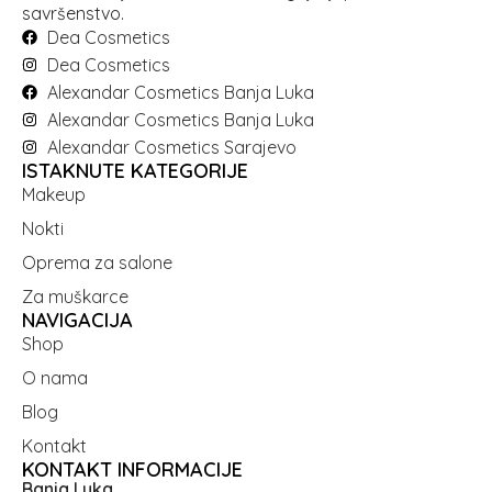
savršenstvo.
Dea Cosmetics
Dea Cosmetics
Alexandar Cosmetics Banja Luka
Alexandar Cosmetics Banja Luka
Alexandar Cosmetics Sarajevo
ISTAKNUTE KATEGORIJE
Makeup
Nokti
Oprema za salone
Za muškarce
NAVIGACIJA
Shop
O nama
Blog
Kontakt
KONTAKT INFORMACIJE
Banja Luka