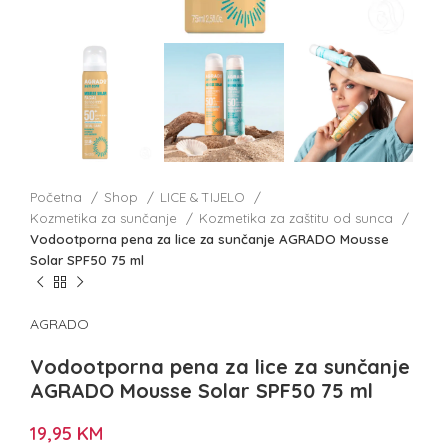
Početna
Shop
LICE & TIJELO
Kozmetika za sunčanje
Kozmetika za zaštitu od sunca
Vodootporna pena za lice za sunčanje AGRADO Mousse
Solar SPF50 75 ml
AGRADO
Vodootporna pena za lice za sunčanje
AGRADO Mousse Solar SPF50 75 ml
19,95
KM