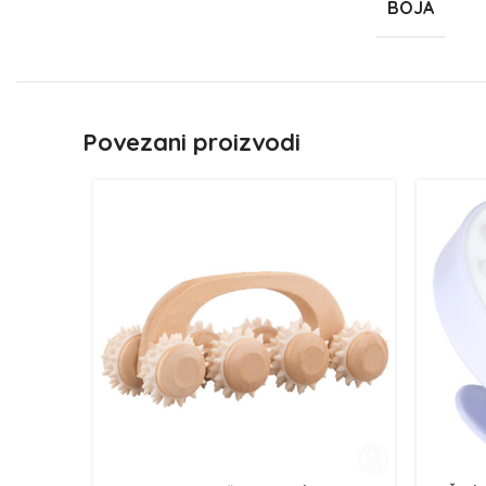
BOJA
Povezani proizvodi