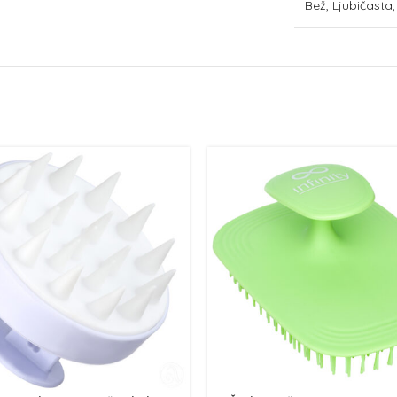
Bež, Ljubičasta