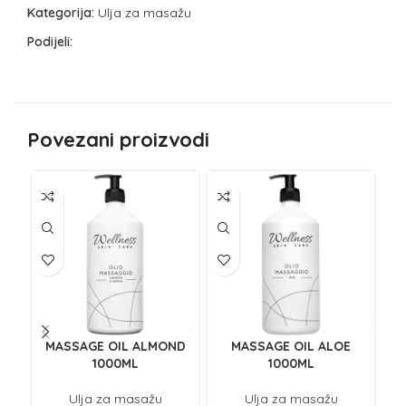
Kategorija:
Ulja za masažu
Podijeli:
Povezani proizvodi
MASSAGE OIL ALMOND
MASSAGE OIL ALOE
1000ML
1000ML
Ulja za masažu
Ulja za masažu