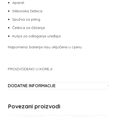
Aparat
Silikonska četkica
Spužva za piling
Četkica za čišćenje
Kutija za odlaganje uređaja
Napomena: baterije nisu uključene u cijenu.
PROIZVODENO U KOREJI.
DODATNE INFORMACIJE
Povezani proizvodi