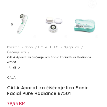
Početna
Shop
LICE & TIJELO
Njega lica
Čišćenje lica
CALA Aparat za čišćenje lica Sonic Facial Pure Radiance
67501
CALA
CALA Aparat za čišćenje lica Sonic
Facial Pure Radiance 67501
79,95
KM