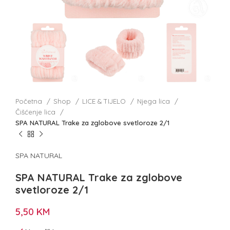
Početna
Shop
LICE & TIJELO
Njega lica
Čišćenje lica
SPA NATURAL Trake za zglobove svetloroze 2/1
SPA NATURAL
SPA NATURAL Trake za zglobove
svetloroze 2/1
5,50
KM