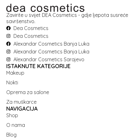
Zavirite u svijet DEA Cosmetics - gdje ljepota susreće
savršenstvo.
Dea Cosmetics
Dea Cosmetics
Alexandar Cosmetics Banja Luka
Alexandar Cosmetics Banja Luka
Alexandar Cosmetics Sarajevo
ISTAKNUTE KATEGORIJE
Makeup
Nokti
Oprema za salone
Za muškarce
NAVIGACIJA
Shop
O nama
Blog