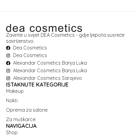
Zavirite u svijet DEA Cosmetics - gdje ljepota susreće
savršenstvo.
Dea Cosmetics
Dea Cosmetics
Alexandar Cosmetics Banja Luka
Alexandar Cosmetics Banja Luka
Alexandar Cosmetics Sarajevo
ISTAKNUTE KATEGORIJE
Makeup
Nokti
Oprema za salone
Za muškarce
NAVIGACIJA
Shop