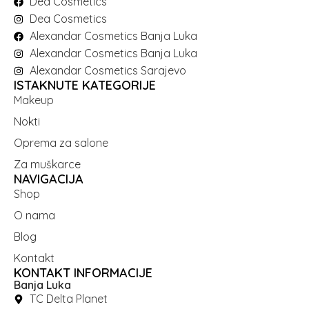
Dea Cosmetics
Dea Cosmetics
Alexandar Cosmetics Banja Luka
Alexandar Cosmetics Banja Luka
Alexandar Cosmetics Sarajevo
ISTAKNUTE KATEGORIJE
Makeup
Nokti
Oprema za salone
Za muškarce
NAVIGACIJA
Shop
O nama
Blog
Kontakt
KONTAKT INFORMACIJE
Banja Luka
TC Delta Planet