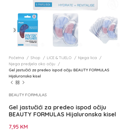
Početna
Shop
LICE & TIJELO
Njega lica
Njega predjela oko očiju
Gel jastučići za predeo ispod očiju BEAUTY FORMULAS
Hijaluronska kisel
BEAUTY FORMULAS
Gel jastučići za predeo ispod očiju
BEAUTY FORMULAS Hijaluronska kisel
7,95
KM