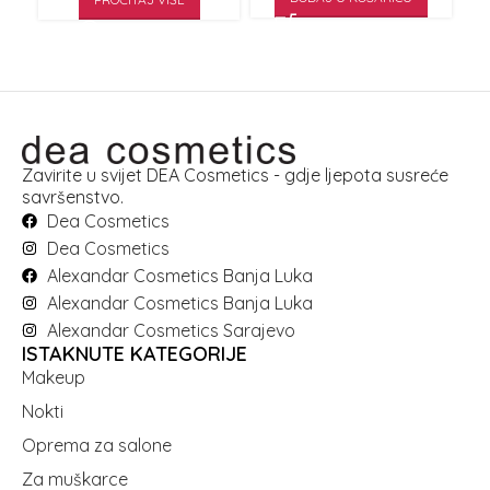
Zavirite u svijet DEA Cosmetics - gdje ljepota susreće
savršenstvo.
Dea Cosmetics
Dea Cosmetics
Alexandar Cosmetics Banja Luka
Alexandar Cosmetics Banja Luka
Alexandar Cosmetics Sarajevo
ISTAKNUTE KATEGORIJE
Makeup
Nokti
Oprema za salone
Za muškarce