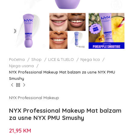
Početna
Shop
LICE & TIJELO
Njega lica
Njega usana
NYX Professional Makeup Mat balzam za usne NYX PMU
Smushy
NYX Professional Makeup
NYX Professional Makeup Mat balzam
za usne NYX PMU Smushy
21,95
KM