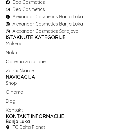
Dea Cosmetics
Dea Cosmetics
Alexandar Cosmetics Banja Luka
Alexandar Cosmetics Banja Luka
Alexandar Cosmetics Sarajevo
ISTAKNUTE KATEGORIJE
Makeup
Nokti
Oprema za salone
Za muškarce
NAVIGACIJA
Shop
O nama
Blog
Kontakt
KONTAKT INFORMACIJE
Banja Luka
TC Delta Planet