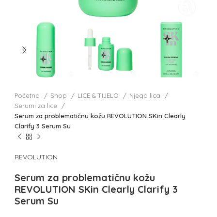
Početna
Shop
LICE & TIJELO
Njega lica
Serumi za lice
Serum za problematičnu kožu REVOLUTION SKin Clearly
Clarify 3 Serum Su
REVOLUTION
Serum za problematičnu kožu
REVOLUTION SKin Clearly Clarify 3
Serum Su