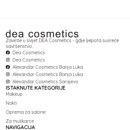
Zavirite u svijet DEA Cosmetics - gdje ljepota susreće
savršenstvo.
Dea Cosmetics
Dea Cosmetics
Alexandar Cosmetics Banja Luka
Alexandar Cosmetics Banja Luka
Alexandar Cosmetics Sarajevo
ISTAKNUTE KATEGORIJE
Makeup
Nokti
Oprema za salone
Za muškarce
NAVIGACIJA