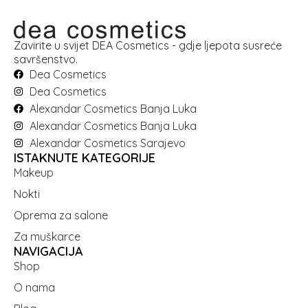
Zavirite u svijet DEA Cosmetics - gdje ljepota susreće
savršenstvo.
Dea Cosmetics
Dea Cosmetics
Alexandar Cosmetics Banja Luka
Alexandar Cosmetics Banja Luka
Alexandar Cosmetics Sarajevo
ISTAKNUTE KATEGORIJE
Makeup
Nokti
Oprema za salone
Za muškarce
NAVIGACIJA
Shop
O nama