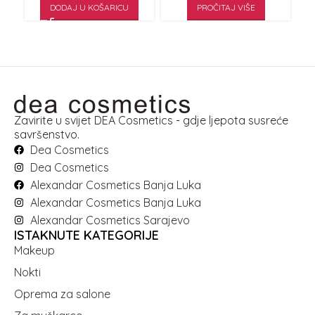
DODAJ U KOŠARICU
PROČITAJ VIŠE
Zavirite u svijet DEA Cosmetics - gdje ljepota susreće
savršenstvo.
Dea Cosmetics
Dea Cosmetics
Alexandar Cosmetics Banja Luka
Alexandar Cosmetics Banja Luka
Alexandar Cosmetics Sarajevo
ISTAKNUTE KATEGORIJE
Makeup
Nokti
Oprema za salone