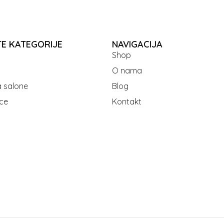
TE KATEGORIJE
NAVIGACIJA
Shop
O nama
 salone
Blog
ce
Kontakt