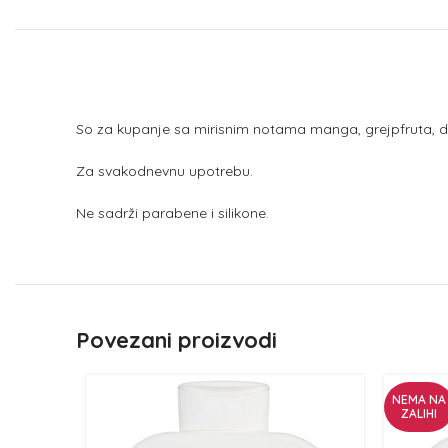
So za kupanje sa mirisnim notama manga, grejpfruta, d
Za svakodnevnu upotrebu.
Ne sadrži parabene i silikone.
Povezani proizvodi
NEMA NA
ZALIHI