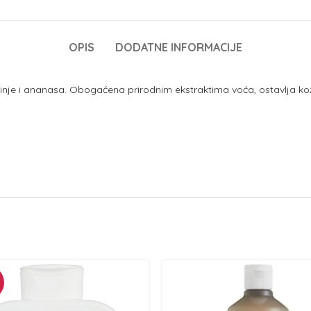
OPIS
DODATNE INFORMACIJE
inje i ananasa. Obogaćena prirodnim ekstraktima voća, ostavlja ko