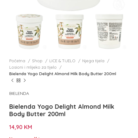
Početna
Shop
LICE & TIJELO
Njega tijela
Losioni i mlijeko za tijelo
Bielenda Yogo Delight Almond Milk Body Butter 200ml
BIELENDA
Bielenda Yogo Delight Almond Milk
Body Butter 200ml
14,90
KM