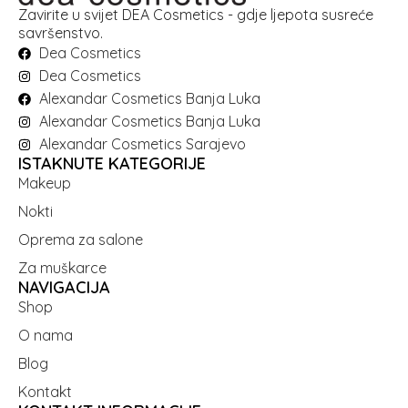
Zavirite u svijet DEA Cosmetics - gdje ljepota susreće
savršenstvo.
Dea Cosmetics
Dea Cosmetics
Alexandar Cosmetics Banja Luka
Alexandar Cosmetics Banja Luka
Alexandar Cosmetics Sarajevo
ISTAKNUTE KATEGORIJE
Makeup
Nokti
Oprema za salone
Za muškarce
NAVIGACIJA
Shop
O nama
Blog
Kontakt