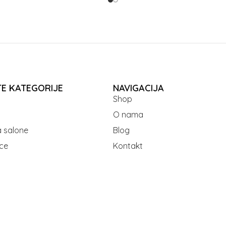
TE KATEGORIJE
NAVIGACIJA
Shop
O nama
 salone
Blog
ce
Kontakt