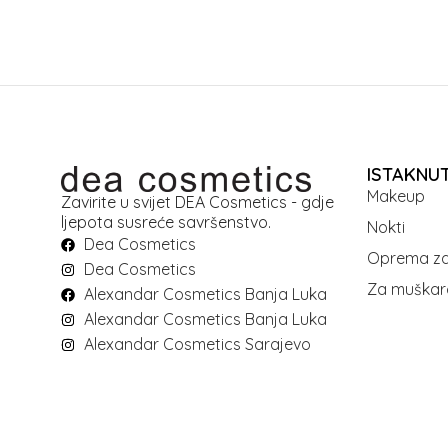
ISTAKNU
Makeup
Zavirite u svijet DEA Cosmetics - gdje
ljepota susreće savršenstvo.
Nokti
Dea Cosmetics
Oprema za
Dea Cosmetics
Za muškar
Alexandar Cosmetics Banja Luka
Alexandar Cosmetics Banja Luka
Alexandar Cosmetics Sarajevo