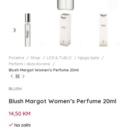
Početna
Shop
LICE & TIJELO
Njega tijela
Parfemi i dezodoransi
Blush Margot Women’s Perfume 20ml
BLUSH
Blush Margot Women’s Perfume 20ml
14,50
KM
Na zalihi