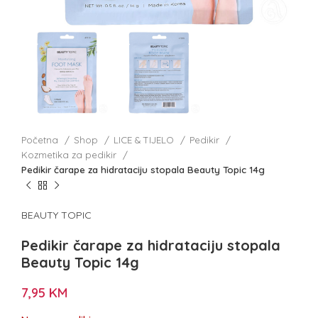
Početna
Shop
LICE & TIJELO
Pedikir
Kozmetika za pedikir
Pedikir čarape za hidrataciju stopala Beauty Topic 14g
BEAUTY TOPIC
Pedikir čarape za hidrataciju stopala
Beauty Topic 14g
7,95
KM