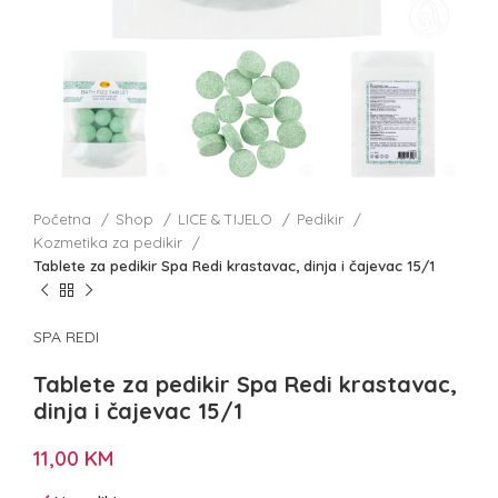
Početna
Shop
LICE & TIJELO
Pedikir
Kozmetika za pedikir
Tablete za pedikir Spa Redi krastavac, dinja i čajevac 15/1
SPA REDI
Tablete za pedikir Spa Redi krastavac,
dinja i čajevac 15/1
11,00
KM