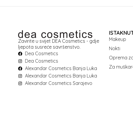
ISTAKNU
Makeup
Zavirite u svijet DEA Cosmetics - gdje
ljepota susreće savršenstvo.
Nokti
Dea Cosmetics
Oprema za
Dea Cosmetics
Za muškar
Alexandar Cosmetics Banja Luka
Alexandar Cosmetics Banja Luka
Alexandar Cosmetics Sarajevo