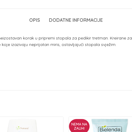
OPIS
DODATNE INFORMACIJE
eizostavan korak u pripremi stopala za pedikir tretman. Kreirane za 
 koje izazivaju neprijatan miris, ostavljajući stopala svježim.
NEMA NA
ZALIHI