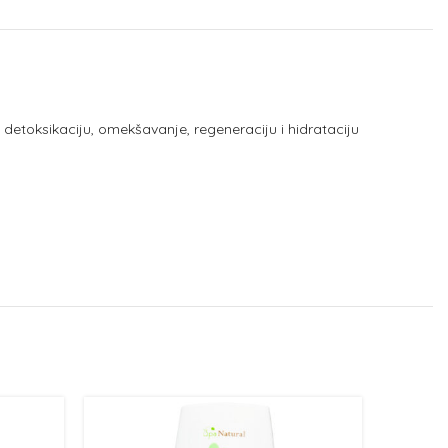
detoksikaciju, omekšavanje, regeneraciju i hidrataciju