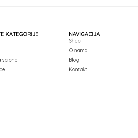
TE KATEGORIJE
NAVIGACIJA
Shop
O nama
 salone
Blog
ce
Kontakt