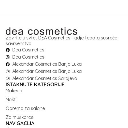
Zavirite u svijet DEA Cosmetics - gdje ljepota susreće
savršenstvo.
Dea Cosmetics
Dea Cosmetics
Alexandar Cosmetics Banja Luka
Alexandar Cosmetics Banja Luka
Alexandar Cosmetics Sarajevo
ISTAKNUTE KATEGORIJE
Makeup
Nokti
Oprema za salone
Za muškarce
NAVIGACIJA