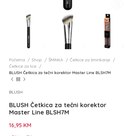
Početna
Shop
ŠMINKA
Četkice za šminkanje
Četkice za lice
BLUSH Četkica za tečni korektor Master Line BLSH7M
BLUSH
BLUSH Četkica za tečni korektor
Master Line BLSH7M
16,95
KM