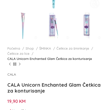
Početna
Shop
ŠMINKA
Četkice za šminkanje
Četkice za lice
CALA Unicorn Enchanted Glam Četkica za konturisanje
CALA
CALA Unicorn Enchanted Glam Četkica
za konturisanje
19,90
KM