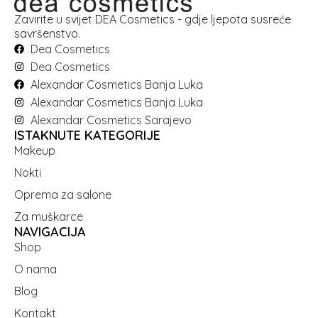
Zavirite u svijet DEA Cosmetics - gdje ljepota susreće
savršenstvo.
Dea Cosmetics
Dea Cosmetics
Alexandar Cosmetics Banja Luka
Alexandar Cosmetics Banja Luka
Alexandar Cosmetics Sarajevo
ISTAKNUTE KATEGORIJE
Makeup
Nokti
Oprema za salone
Za muškarce
NAVIGACIJA
Shop
O nama
Blog
Kontakt