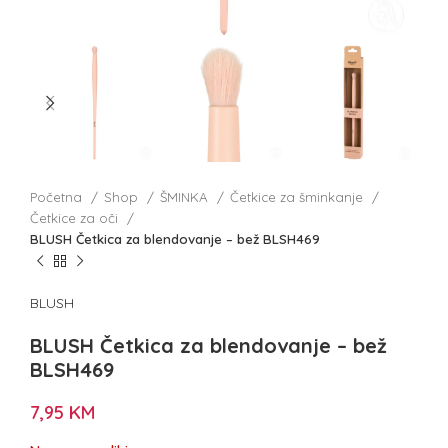
Početna
Shop
ŠMINKA
Četkice za šminkanje
Četkice za oči
BLUSH Četkica za blendovanje – bež BLSH469
BLUSH
BLUSH Četkica za blendovanje – bež
BLSH469
7,95
KM