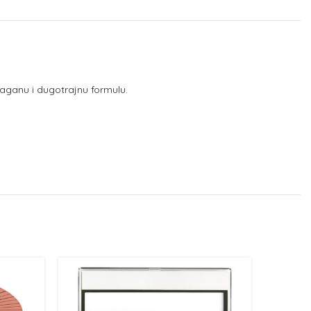
laganu i dugotrajnu formulu.