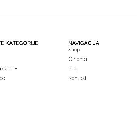
TE KATEGORIJE
NAVIGACIJA
Shop
O nama
 salone
Blog
ce
Kontakt