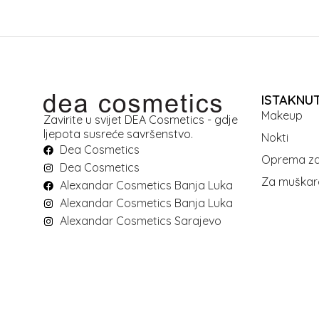
ISTAKNU
Makeup
Zavirite u svijet DEA Cosmetics - gdje
ljepota susreće savršenstvo.
Nokti
Dea Cosmetics
Oprema za
Dea Cosmetics
Za muškar
Alexandar Cosmetics Banja Luka
Alexandar Cosmetics Banja Luka
Alexandar Cosmetics Sarajevo