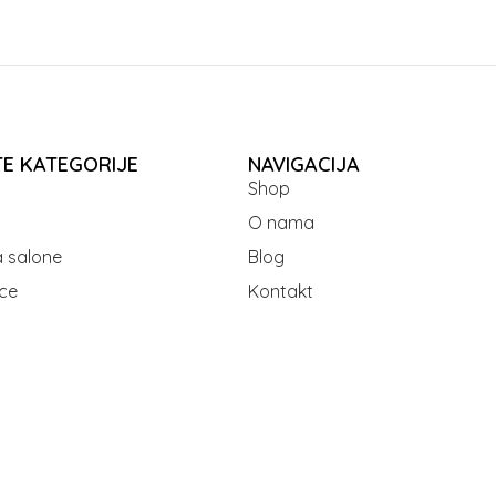
TE KATEGORIJE
NAVIGACIJA
Shop
O nama
 salone
Blog
ce
Kontakt