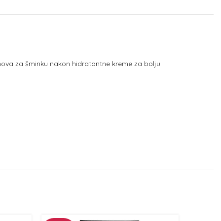
osnova za šminku nakon hidratantne kreme za bolju