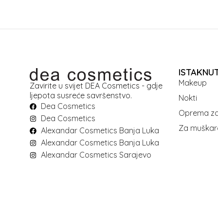
ISTAKNU
Makeup
Zavirite u svijet DEA Cosmetics - gdje
ljepota susreće savršenstvo.
Nokti
Dea Cosmetics
Oprema za
Dea Cosmetics
Za muškar
Alexandar Cosmetics Banja Luka
Alexandar Cosmetics Banja Luka
Alexandar Cosmetics Sarajevo