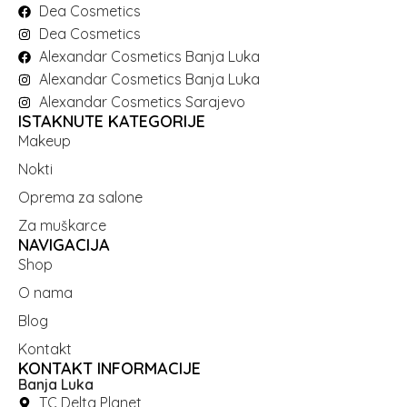
Dea Cosmetics
Dea Cosmetics
Alexandar Cosmetics Banja Luka
Alexandar Cosmetics Banja Luka
Alexandar Cosmetics Sarajevo
ISTAKNUTE KATEGORIJE
Makeup
Nokti
Oprema za salone
Za muškarce
NAVIGACIJA
Shop
O nama
Blog
Kontakt
KONTAKT INFORMACIJE
Banja Luka
TC Delta Planet