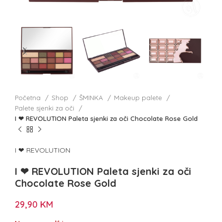
Početna
Shop
ŠMINKA
Makeup palete
Palete sjenki za oči
I ❤ REVOLUTION Paleta sjenki za oči Chocolate Rose Gold
I ❤ REVOLUTION
I ❤ REVOLUTION Paleta sjenki za oči
Chocolate Rose Gold
29,90
KM