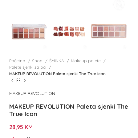
Početna
Shop
ŠMINKA
Makeup palete
Palete sjenki za oči
MAKEUP REVOLUTION Paleta sjenki The True Icon
MAKEUP REVOLUTION
MAKEUP REVOLUTION Paleta sjenki The
True Icon
28,95
KM