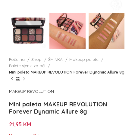
Početna
Shop
ŠMINKA
Makeup palete
Palete sjenki za oči
Mini paleta MAKEUP REVOLUTION Forever Dynamic Allure 8g
MAKEUP REVOLUTION
Mini paleta MAKEUP REVOLUTION
Forever Dynamic Allure 8g
21,95
KM