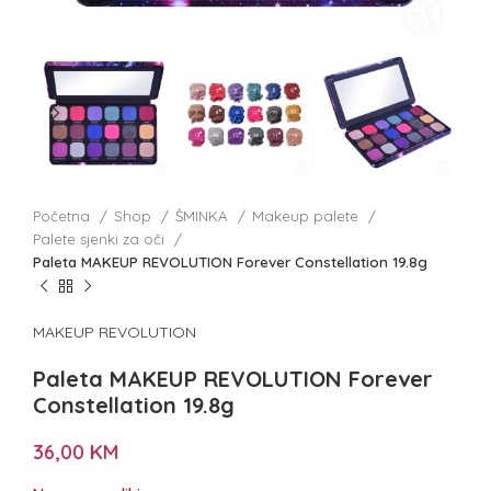
Početna
Shop
ŠMINKA
Makeup palete
Palete sjenki za oči
Paleta MAKEUP REVOLUTION Forever Constellation 19.8g
MAKEUP REVOLUTION
Paleta MAKEUP REVOLUTION Forever
Constellation 19.8g
36,00
KM