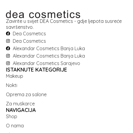
Zavirite u svijet DEA Cosmetics - gdje ljepota susreće
savršenstvo.
Dea Cosmetics
Dea Cosmetics
Alexandar Cosmetics Banja Luka
Alexandar Cosmetics Banja Luka
Alexandar Cosmetics Sarajevo
ISTAKNUTE KATEGORIJE
Makeup
Nokti
Oprema za salone
Za muškarce
NAVIGACIJA
Shop
O nama