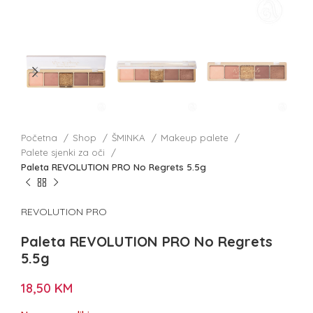
Početna
Shop
ŠMINKA
Makeup palete
Palete sjenki za oči
Paleta REVOLUTION PRO No Regrets 5.5g
REVOLUTION PRO
Paleta REVOLUTION PRO No Regrets
5.5g
18,50
KM