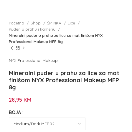
Početna
Shop
ŠMINKA
Lice
Puderi u prahu i kamenu
Mineralni puder u prahu za lice sa mat finišom NYX
Professional Makeup MFP 8g
NYX Professional Makeup
Mineralni puder u prahu za lice sa mat
finišom NYX Professional Makeup MFP
8g
28,95
KM
BOJA