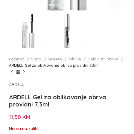
Početna
Shop
ŠMINKA
Obrve
Gelovi za obrve
ARDELL Gel za oblikovanje obrva providni 7.3ml
ARDELL
ARDELL Gel za oblikovanje obrva
providni 7.3ml
11,50
KM
Nema na zalihi