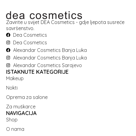
Zavirite u svijet DEA Cosmetics - gdje ljepota susreće
savršenstvo.
Dea Cosmetics
Dea Cosmetics
Alexandar Cosmetics Banja Luka
Alexandar Cosmetics Banja Luka
Alexandar Cosmetics Sarajevo
ISTAKNUTE KATEGORIJE
Makeup
Nokti
Oprema za salone
Za muškarce
NAVIGACIJA
Shop
O nama