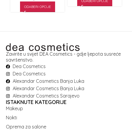
ODABERI OPCIJE
ODABERI OPCIJE
Zavirite u svijet DEA Cosmetics - gdje ljepota susreće
savršenstvo.
Dea Cosmetics
Dea Cosmetics
Alexandar Cosmetics Banja Luka
Alexandar Cosmetics Banja Luka
Alexandar Cosmetics Sarajevo
ISTAKNUTE KATEGORIJE
Makeup
Nokti
Oprema za salone