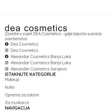
Zavirite u svijet DEA Cosmetics - gdje ljepota susreće
savršenstvo.
Dea Cosmetics
Dea Cosmetics
Alexandar Cosmetics Banja Luka
Alexandar Cosmetics Banja Luka
Alexandar Cosmetics Sarajevo
ISTAKNUTE KATEGORIJE
Makeup
Nokti
Oprema za salone
Za muškarce
NAVIGACIJA