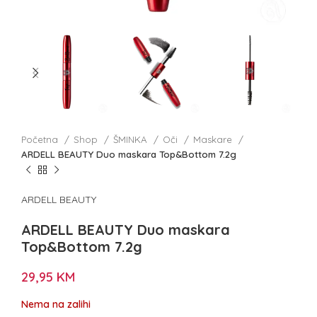
Početna
Shop
ŠMINKA
Oči
Maskare
ARDELL BEAUTY Duo maskara Top&Bottom 7.2g
ARDELL BEAUTY
ARDELL BEAUTY Duo maskara
Top&Bottom 7.2g
29,95
KM
Nema na zalihi