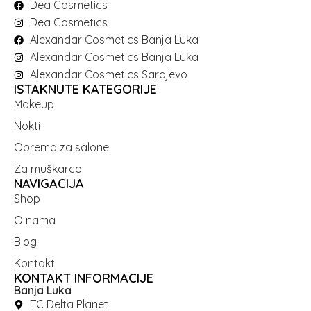
Dea Cosmetics
Dea Cosmetics
Alexandar Cosmetics Banja Luka
Alexandar Cosmetics Banja Luka
Alexandar Cosmetics Sarajevo
ISTAKNUTE KATEGORIJE
Makeup
Nokti
Oprema za salone
Za muškarce
NAVIGACIJA
Shop
O nama
Blog
Kontakt
KONTAKT INFORMACIJE
Banja Luka
TC Delta Planet