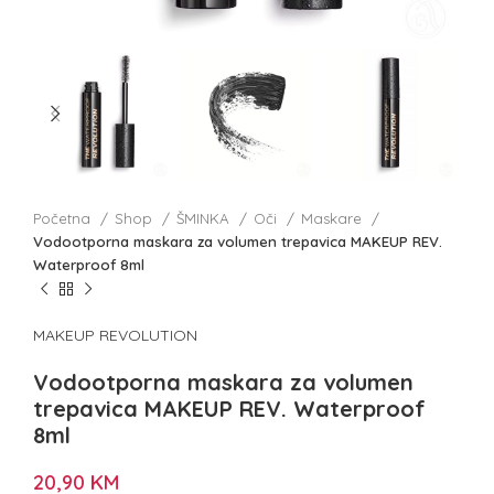
Početna
Shop
ŠMINKA
Oči
Maskare
Vodootporna maskara za volumen trepavica MAKEUP REV.
Waterproof 8ml
MAKEUP REVOLUTION
Vodootporna maskara za volumen
trepavica MAKEUP REV. Waterproof
8ml
20,90
KM