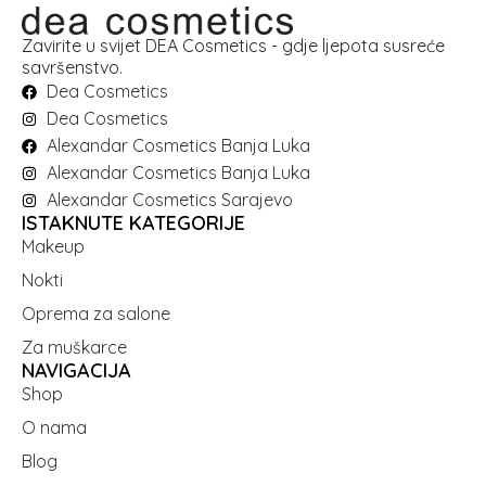
Zavirite u svijet DEA Cosmetics - gdje ljepota susreće
savršenstvo.
Dea Cosmetics
Dea Cosmetics
Alexandar Cosmetics Banja Luka
Alexandar Cosmetics Banja Luka
Alexandar Cosmetics Sarajevo
ISTAKNUTE KATEGORIJE
Makeup
Nokti
Oprema za salone
Za muškarce
NAVIGACIJA
Shop
O nama
Blog