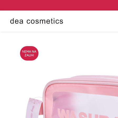
NEMA NA
ZALIHI