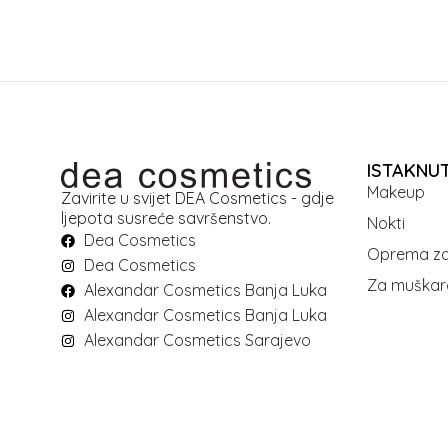
ISTAKNU
Makeup
Zavirite u svijet DEA Cosmetics - gdje
ljepota susreće savršenstvo.
Nokti
Dea Cosmetics
Oprema za
Dea Cosmetics
Za muškar
Alexandar Cosmetics Banja Luka
Alexandar Cosmetics Banja Luka
Alexandar Cosmetics Sarajevo