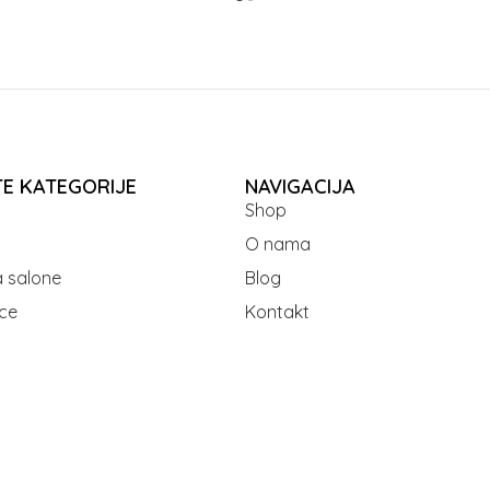
TE KATEGORIJE
NAVIGACIJA
Shop
O nama
 salone
Blog
ce
Kontakt