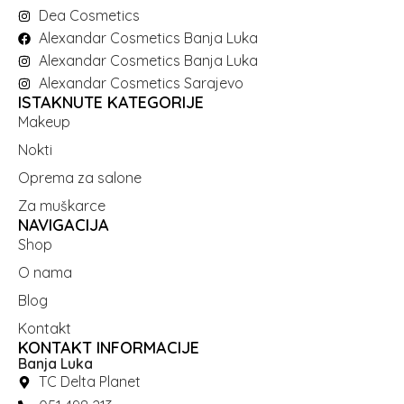
Dea Cosmetics
Alexandar Cosmetics Banja Luka
Alexandar Cosmetics Banja Luka
Alexandar Cosmetics Sarajevo
ISTAKNUTE KATEGORIJE
Makeup
Nokti
Oprema za salone
Za muškarce
NAVIGACIJA
Shop
O nama
Blog
Kontakt
KONTAKT INFORMACIJE
Banja Luka
TC Delta Planet