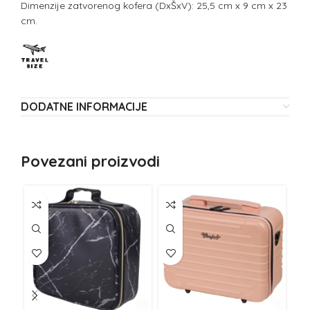
Dimenzije zatvorenog kofera (DxŠxV): 25,5 cm x 9 cm x 23
cm.
DODATNE INFORMACIJE
Povezani proizvodi