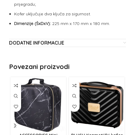
prijegradu;
Kofer uključuje dva ključa za sigurnost.
Dimenzije (ŠxDxV):
225 mm x 170 mm x 180 mm.
DODATNE INFORMACIJE
Povezani proizvodi