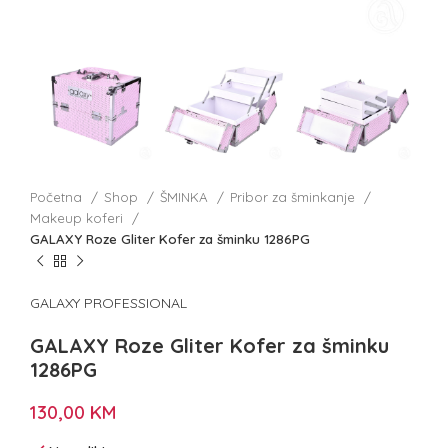
Početna
Shop
ŠMINKA
Pribor za šminkanje
Makeup koferi
GALAXY Roze Gliter Kofer za šminku 1286PG
GALAXY PROFESSIONAL
GALAXY Roze Gliter Kofer za šminku
1286PG
130,00
KM