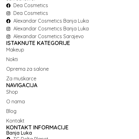
Dea Cosmetics
Dea Cosmetics
Alexandar Cosmetics Banja Luka
Alexandar Cosmetics Banja Luka
Alexandar Cosmetics Sarajevo
ISTAKNUTE KATEGORIJE
Makeup
Nokti
Oprema za salone
Za muškarce
NAVIGACIJA
Shop
O nama
Blog
Kontakt
KONTAKT INFORMACIJE
Banja Luka