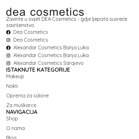
Zavirite u svijet DEA Cosmetics - gdje ljepota susreće
savršenstvo.
Dea Cosmetics
Dea Cosmetics
Alexandar Cosmetics Banja Luka
Alexandar Cosmetics Banja Luka
Alexandar Cosmetics Sarajevo
ISTAKNUTE KATEGORIJE
Makeup
Nokti
Oprema za salone
Za muškarce
NAVIGACIJA
Shop
O nama
Blog